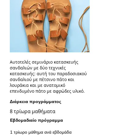
Αυτοτελές σεμινάριο κατασκευής
σανδαλιών με δύο τεχνικές
κατασκευής: αυτή του παραδοσιακού
σανδαλιού με πέτσινο πάτο και
λουράκια και με ανατομικό
επενδυμένο πάτο με αφρώδες υλικό.
Διάρκεια προγράμματος
8 τρίωρα μαθήματα
Εβδομαδιαίο πρόγραμμα
1 τρίωρο μάθημα ανά εβδομάδα