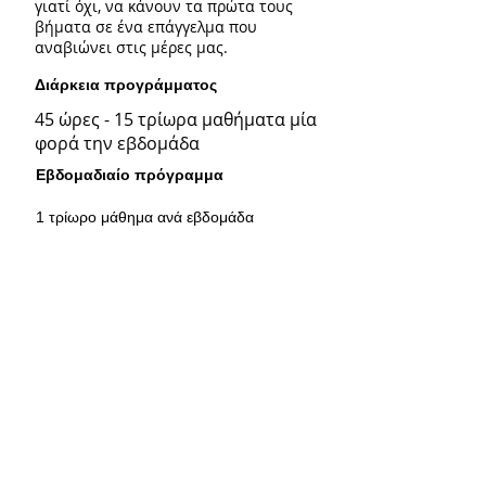
γιατί όχι, να κάνουν τα πρώτα τους
βήματα σε ένα επάγγελμα που
αναβιώνει στις μέρες μας.
Διάρκεια προγράμματος
45 ώρες - 15 τρίωρα μαθήματα μία
φορά την εβδομάδα
Εβδομαδιαίο πρόγραμμα
1 τρίωρο μάθημα ανά εβδομάδα