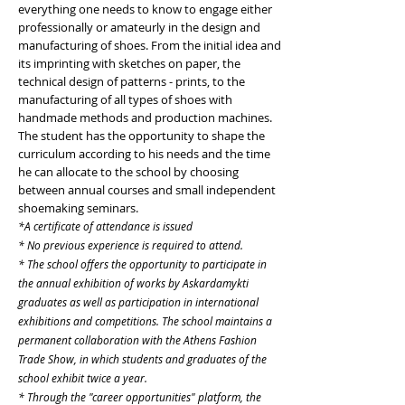
everything one needs to know to engage either
professionally or amateurly in the design and
manufacturing of shoes. From the initial idea and
its imprinting with sketches on paper, the
technical design of patterns - prints, to the
manufacturing of all types of shoes with
handmade methods and production machines.
The student has the opportunity to shape the
curriculum according to his needs and the time
he can allocate to the school by choosing
between annual courses and small independent
shoemaking seminars.
*A certificate of attendance is issued
* No previous experience is required to attend.
* The school offers the opportunity to participate in
the annual exhibition of works by Askardamykti
graduates as well as participation in international
exhibitions and competitions. The school maintains a
permanent collaboration with the Athens Fashion
Trade Show, in which students and graduates of the
school exhibit twice a year.
* Through the "career opportunities" platform, the