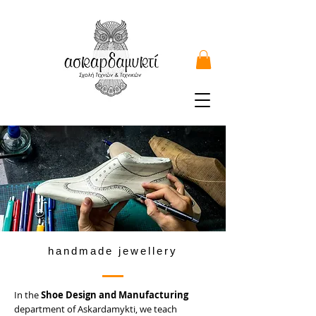
handmade jewellery
In the
Shoe Design and Manufacturing
department of Askardamykti, we teach