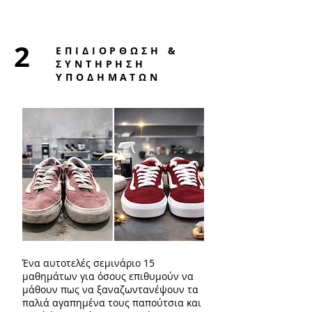
2
ΕΠΙΔΙΟΡΘΩΣΗ &
ΣΥΝΤΗΡΗΣΗ
ΥΠΟΔΗΜΑΤΩΝ
Ένα αυτοτελές σεμινάριο 15
μαθημάτων για όσους επιθυμούν να
μάθουν πως να ξαναζωντανέψουν τα
παλιά αγαπημένα τους παπούτσια και