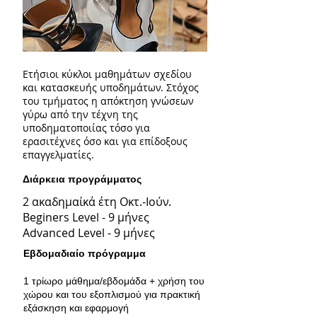
Ετήσιοι κύκλοι μαθημάτων σχεδίου
και κατασκευής υποδημάτων. Στόχος
του τμήματος η απόκτηση γνώσεων
γύρω από την τέχνη της
υποδηματοποιίας τόσο για
ερασιτέχνες όσο και για επίδοξους
επαγγελματίες.
Διάρκεια προγράμματος
2 ακαδημαίκά έτη Οκτ.-Ιούν.
Beginers Level - 9 μήνες
Advanced Level - 9 μήνες
Εβδομαδιαίο πρόγραμμα
1 τρίωρο μάθημα/εβδομάδα + χρήση του
χώρου και του εξοπλισμού για πρακτική
εξάσκηση και εφαρμογή