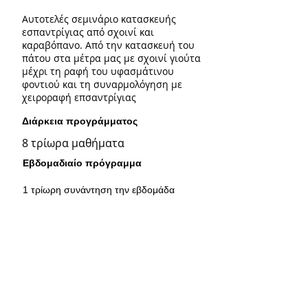
Αυτοτελές σεμινάριο κατασκευής
εσπαντρίγιας από σχοινί και
καραβόπανο. Από την κατασκευή του
πάτου στα μέτρα μας με σχοινί γιούτα
μέχρι τη ραφή του υφασμάτινου
φοντιού και τη συναρμολόγηση με
χειροραφή επσαντρίγιας
Διάρκεια προγράμματος
8 τρίωρα μαθήματα
Εβδομαδιαίο πρόγραμμα
1 τρίωρη συνάντηση την εβδομάδα