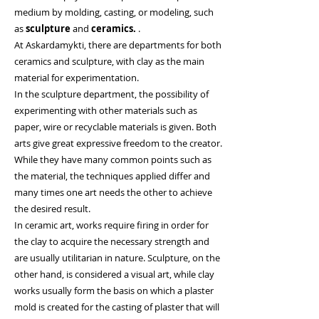
medium by molding, casting, or modeling, such
as
sculpture
and
ceramics.
.
At Askardamykti, there are departments for both
ceramics and sculpture, with clay as the main
material for experimentation.
In the sculpture department, the possibility of
experimenting with other materials such as
paper, wire or recyclable materials is given. Both
arts give great expressive freedom to the creator.
While they have many common points such as
the material, the techniques applied differ and
many times one art needs the other to achieve
the desired result.
In ceramic art, works require firing in order for
the clay to acquire the necessary strength and
are usually utilitarian in nature. Sculpture, on the
other hand, is considered a visual art, while clay
works usually form the basis on which a plaster
mold is created for the casting of plaster that will