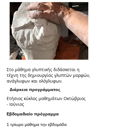
Στο μάθημα γλυπτικής διδάσκεται η
τέχνη της δημιουργίας γλυπτών μορφών,
ανάγλυφων και ολόγλυφων.
Διάρκεια προγράμματος
Ετήσιος κύκλος μαθημάτων Οκτώβριος
- Ιούνιος
Εβδομαδιαίο πρόγραμμα
1 τρίωρο μάθημα την εβδομάδα