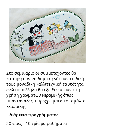
Στο σεμινάριο οι συμμετέχοντες θα
καταφέρουν να δημιουργήσουν τη δική
τους μοναδική καλλιτεχνική ταυτότητα
ενώ παράλληλα θα εξειδικευτούν στη
χρήση χρωμάτων κεραμικής όπως
μπαντανάδες, πυροχρώματα και σμάλτα
κεραμικής.
Διάρκεια προγράμματος
30 ώρες - 10 τρίωρα μαθήματα