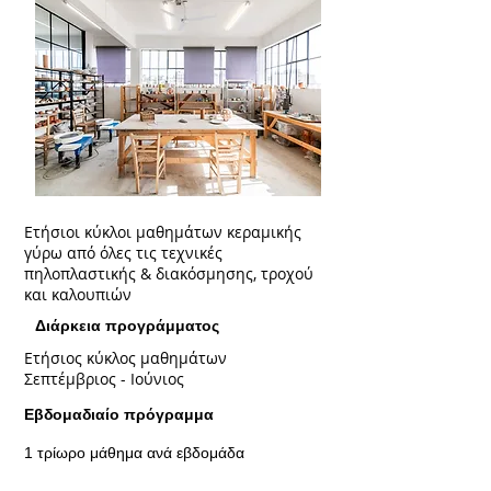
Ετήσιοι κύκλοι μαθημάτων κεραμικής
γύρω από όλες τις τεχνικές
πηλοπλαστικής & διακόσμησης, τροχού
και καλουπιών
Διάρκεια προγράμματος
Ετήσιος κύκλος μαθημάτων
Σεπτέμβριος - Ιούνιος
Εβδομαδιαίο πρόγραμμα
1 τρίωρο μάθημα ανά εβδομάδα