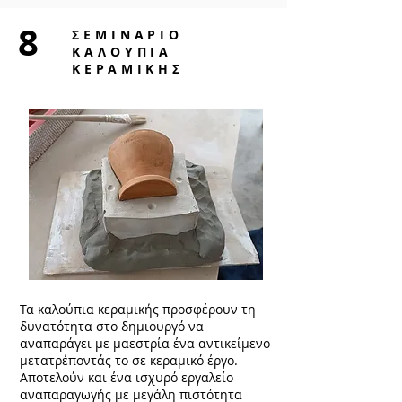
8
ΣΕΜΙΝΑΡΙΟ
ΚΑΛΟΥΠΙΑ
ΚΕΡΑΜΙΚΗΣ
Τα καλούπια κεραμικής προσφέρουν τη
δυνατότητα στο δημιουργό να
αναπαράγει με μαεστρία ένα αντικείμενο
μετατρέποντάς το σε κεραμικό έργο.
Αποτελούν και ένα ισχυρό εργαλείο
αναπαραγωγής με μεγάλη πιστότητα