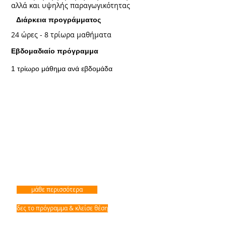
αλλά και υψηλής παραγωγικότητας
Διάρκεια προγράμματος
24 ώρες - 8 τρίωρα μαθήματα
Εβδομαδιαίο πρόγραμμα
1 τρίωρο μάθημα ανά εβδομάδα
μάθε περισσότερα
δες το πρόγραμμα & κλείσε θέση