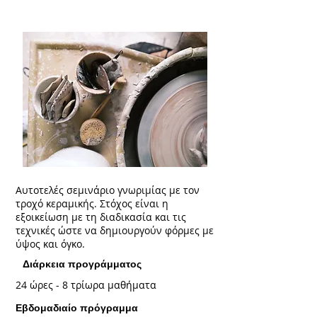
Αυτοτελές σεμινάριο γνωριμίας με τον
τροχό κεραμικής. Στόχος είναι η
εξοικείωση με τη διαδικασία και τις
τεχνικές ώστε να δημιουργούν φόρμες με
ύψος και όγκο.
Διάρκεια προγράμματος
24 ώρες - 8 τρίωρα μαθήματα
Εβδομαδιαίο πρόγραμμα