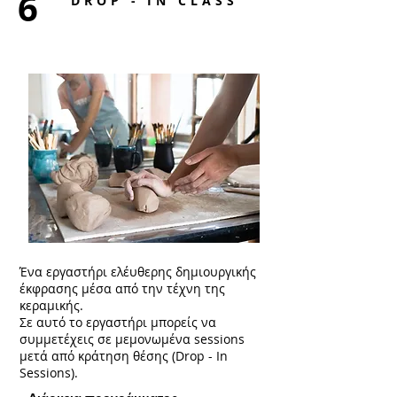
6
DROP - IN CLASS
Ένα εργαστήρι ελέυθερης δημιουργικής
έκφρασης μέσα από την τέχνη της
κεραμικής.
Σε αυτό το εργαστήρι μπορείς να
συμμετέχεις σε μεμονωμένα sessions
μετά από κράτηση θέσης (Drop - In
Sessions).