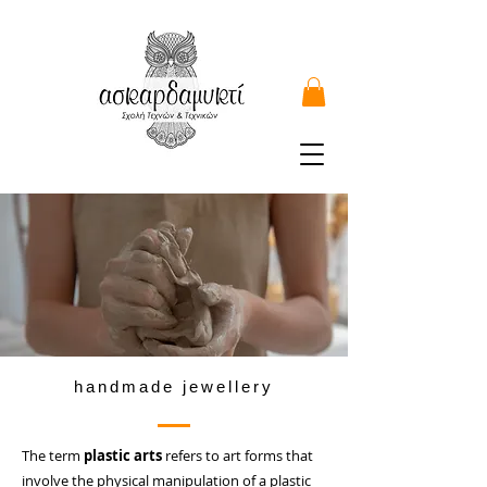
handmade jewellery
The term
plastic arts
refers to art forms that
involve the physical manipulation of a plastic