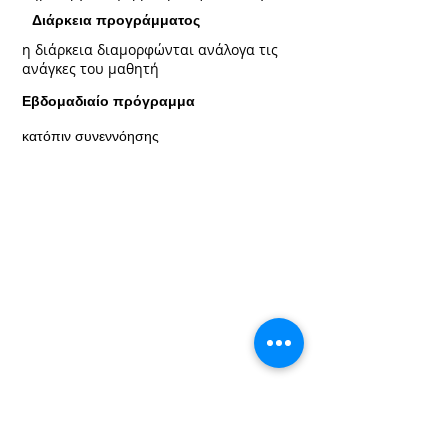
Διάρκεια προγράμματος
η διάρκεια διαμορφώνται ανάλογα τις
ανάγκες του μαθητή
Εβδομαδιαίο πρόγραμμα
κατόπιν συνεννόησης
μάθε περισσότερα