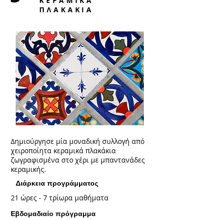
ΚΕΡΑΜΙΚΑ
ΠΛΑΚΑΚΙΑ
Δημιούργησε μία μοναδική συλλογή από
χειροποίητα κεραμικά πλακάκια
ζωγραφισμένα στο χέρι με μπαντανάδες
κεραμικής.
Διάρκεια προγράμματος
21 ώρες - 7 τρίωρα μαθήματα
Εβδομαδιαίο πρόγραμμα