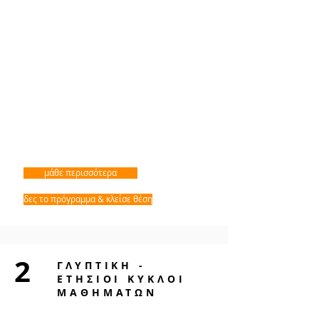
μάθε περισσότερα
δες το πρόγραμμα & κλείσε θέση
2
ΓΛΥΠΤΙΚΗ -
ΕΤΗΣΙΟΙ ΚΥΚΛΟΙ
ΜΑΘΗΜΑΤΩΝ