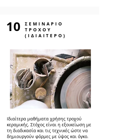
10
ΣΕΜΙΝΑΡΙΟ
ΤΡΟΧΟΥ
(ΙΔΙΑΙΤΕΡΟ)
Ιδιαίτερα μαθήματα χρήσης τροχού
κεραμικής. Στόχος είναι η εξοικείωση με
τη διαδικασία και τις τεχνικές ώστε να
δημιουργούν φόρμες με ύψος και όγκο.