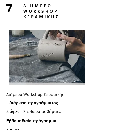
7
ΔΙΗΜΕΡΟ
WORKSHOP
ΚΕΡΑΜΙΚΗΣ
Διήμερο Workshop Κεραμικής
Διάρκεια προγράμματος
8 ώρες - 2 x 4ωρα μαθήματα
Εβδομαδιαίο πρόγραμμα