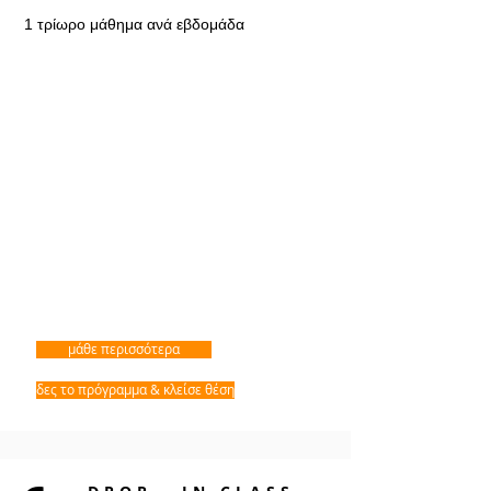
1 τρίωρο μάθημα ανά εβδομάδα
μάθε περισσότερα
δες το πρόγραμμα & κλείσε θέση