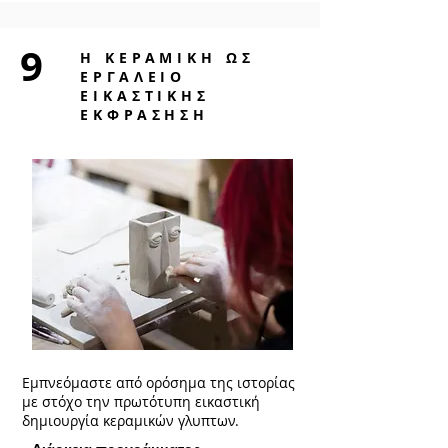
9
Η ΚΕΡΑΜΙΚΗ ΩΣ
ΕΡΓΑΛΕΙΟ
ΕΙΚΑΣΤΙΚΗΣ
ΕΚΦΡΑΣΗΣΗ
Εμπνεόμαστε από ορόσημα της ιστορίας
με στόχο την πρωτότυπη εικαστική
δημιουργία κεραμικών γλυπτων.