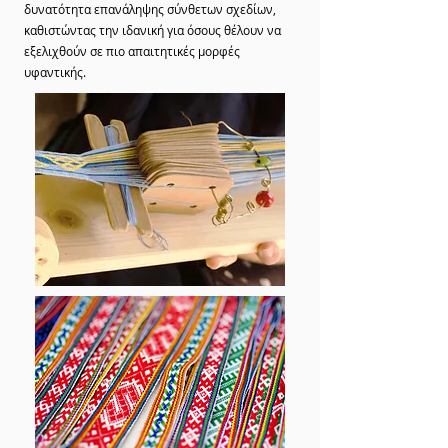
δυνατότητα επανάληψης σύνθετων σχεδίων,
καθιστώντας την ιδανική για όσους θέλουν να
εξελιχθούν σε πιο απαιτητικές μορφές
υφαντικής.