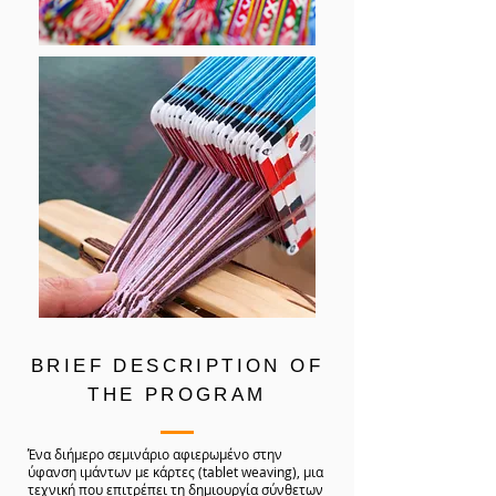
BRIEF DESCRIPTION OF
THE PROGRAM
Ένα διήμερο σεμινάριο αφιερωμένο στην
ύφανση ιμάντων με κάρτες (tablet weaving), μια
τεχνική που επιτρέπει τη δημιουργία σύνθετων