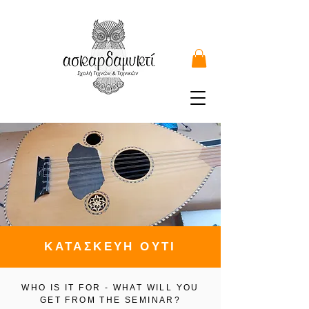
ΚΑΤΑΣΚΕΥΗ ΟΥΤΙ
WHO IS IT FOR - WHAT WILL YOU
GET FROM THE SEMINAR?