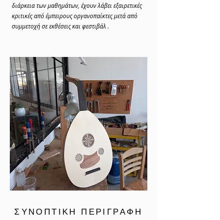
διάρκεια των μαθημάτων, έχουν λάβει εξαιρετικές
κριτικές από έμπειρους οργανοπαίκτες μετά από
συμμετοχή σε εκθέσεις και φεστιβάλ .
ΣΥΝΟΠΤΙΚΗ ΠΕΡΙΓΡΑΦΗ