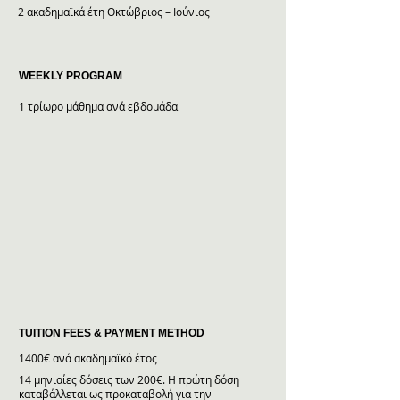
2 ακαδημαϊκά έτη Οκτώβριος – Ιούνιος
WEEKLY PROGRAM
1 τρίωρο μάθημα ανά εβδομάδα
TUITION FEES & PAYMENT METHOD
1400€ ανά ακαδημαϊκό έτος
14 μηνιαίες δόσεις των 200€. Η πρώτη δόση
καταβάλλεται ως προκαταβολή για την