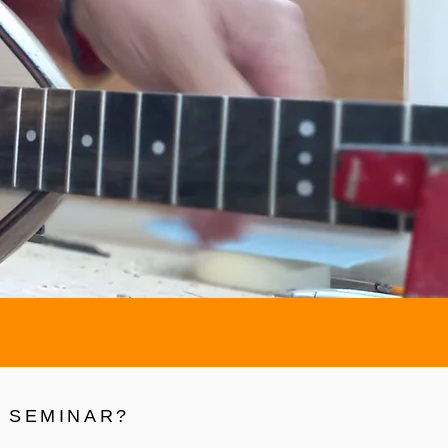
E SEMINAR?