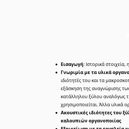
Εισαγωγή
: Ιστορικά στοιχεία
Γνωριμία με τα υλικά οργαν
ιδιότητές του και τα μακροσκο
εξάσκηση της αναγνώρισης των
κατάλληλου ξύλου αναλόγως τ
χρησιμοποιείται. Άλλα υλικά ο
Ακουστικές ιδιότητες του ξ
καλουπιών οργανοποιίας
Εξοικείωση με τα εργαλεία 