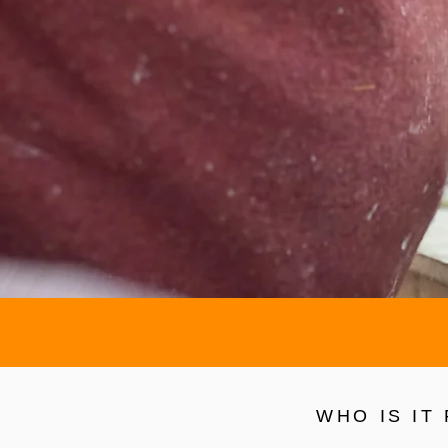
WHO IS IT