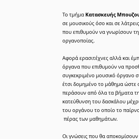
Το τμήμα
Κατασκευής Μπουζο
σε μουσικούς όσο και σε λάτρε
που επιθυμούν να γνωρίσουν τη
οργανοποίας.
Αφορά ερασιτέχνες αλλά και έμπ
όργανα που επιθυμούν να προσθ
συγκεκριμένο μουσικό όργανο σ
έτσι δομημένο το μάθημα ώστε 
περάσουν από όλα τα βήματα τη
κατεύθυνση του δασκάλου μέχρ
του οργάνου το οποίο το παίρνο
πέρας των μαθημάτων.
Οι γνώσεις που θα αποκομίσουν 