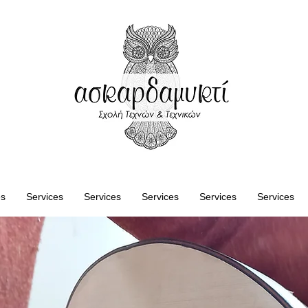
es
Services
Services
Services
Services
Services