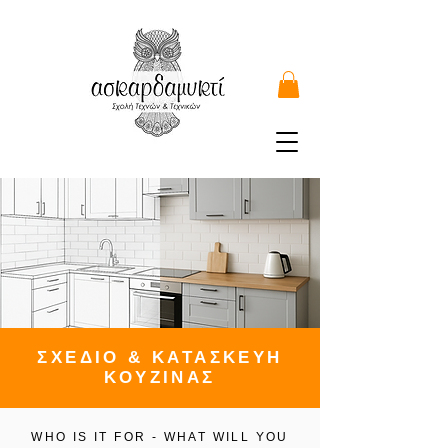
ΣΧΕΔΙΟ & ΚΑΤΑΣΚΕΥΗ
ΚΟΥΖΙΝΑΣ
WHO IS IT FOR - WHAT WILL YOU