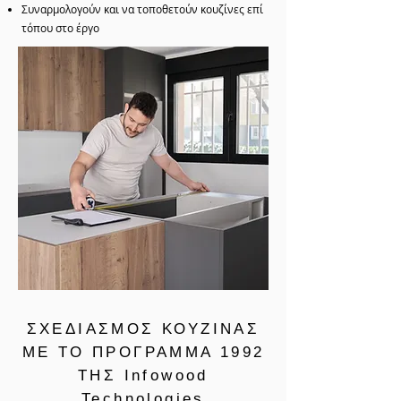
Συναρμολογούν και να τοποθετούν κουζίνες επί
τόπου στο έργο
ΣΧΕΔΙΑΣΜΟΣ ΚΟΥΖΙΝΑΣ
ΜΕ ΤΟ ΠΡΟΓΡΑΜΜΑ 1992
ΤΗΣ Infowood
Technologies