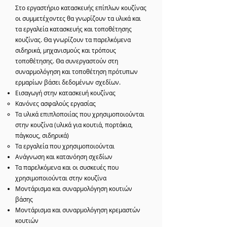
Στο εργαστήριο κατασκευής επίπλων κουζίνας
οι συμμετέχοντες θα γνωρίζουν τα υλικά και
τα εργαλεία κατασκευής και τοποθέτησης
κουζίνας. Θα γνωρίζουν τα παρελκόμενα
σιδηρικά, μηχανισμούς και τρόπους
τοποθέτησης. Θα συνεργαστούν στη
συναρμολόγηση και τοποθέτηση πρότυπων
ερμαρίων βάσει δεδομένων σχεδίων.
Εισαγωγή στην κατασκευή κουζίνας
Κανόνες ασφαλούς εργασίας
Τα υλικά επιπλοποιίας που χρησιμοποιούνται
στην κουζίνα (υλικά για κουτιά, πορτάκια,
πάγκους, σιδηρικά)
Τα εργαλεία που χρησιμοποιούνται
Ανάγνωση και κατανόηση σχεδίων
Τα παρελκόμενα και οι συσκευές που
χρησιμοποιούνται στην κουζίνα
Μοντάρισμα και συναρμολόγηση κουτιών
βάσης
Μοντάρισμα και συναρμολόγηση κρεμαστών
κουτιών