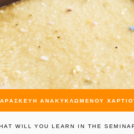
ΑΡΑΣΚΕΥΗ ΑΝΑΚΥΚΛΩΜΕΝΟΥ ΧΑΡΤΙΟ
HAT WILL YOU LEARN IN THE SEMINA