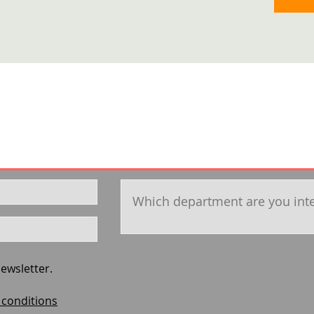
newsletter.
conditions