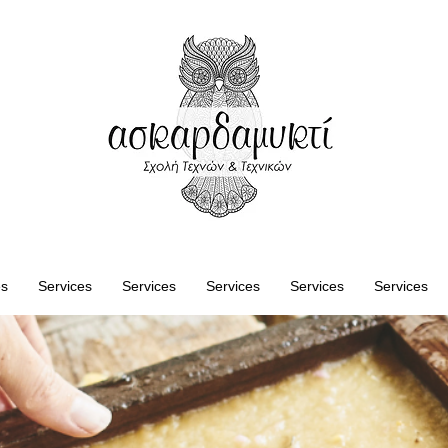
es
Services
Services
Services
Services
Services