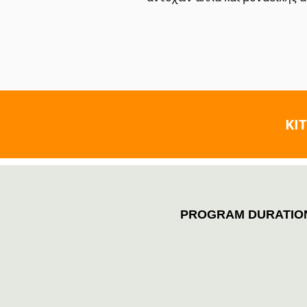
KI
PROGRAM DURATIO