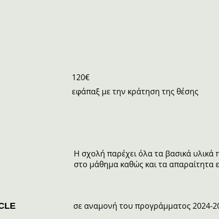
120€
εφάπαξ με την κράτηση της θέσης
Η σχολή παρέχει όλα τα βασικά υλικά
στο μάθημα καθώς και τα απαραίτητα ε
σε αναμονή του προγράμματος 2024-2
CLE