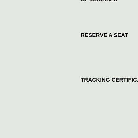
RESERVE A SEAT
TRACKING CERTIFIC