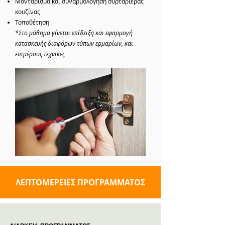
Μοντάρισμα και συναρμολόγηση συρταριέρας
κουζίνας
Τοποθέτηση
*Στο μάθημα γίνεται επίδειξη και εφαρμογή
κατασκευής διαφόρων τύπων ερμαρίων, και
επιμέρους τεχνικές
ΛΕΠΤΟΜΕΡΕΙΕΣ ΠΡΟΓΡΑΜΜΑΤΟΣ