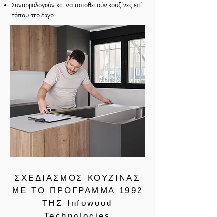
Συναρμολογούν και να τοποθετούν κουζίνες επί
τόπου στο έργο
ΣΧΕΔΙΑΣΜΟΣ ΚΟΥΖΙΝΑΣ
ΜΕ ΤΟ ΠΡΟΓΡΑΜΜΑ 1992
ΤΗΣ Infowood
Technologies