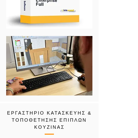
ΕΡΓΑΣΤΗΡΙΟ ΚΑΤΑΣΚΕΥΗΣ &
TOΠΟΘΕΤΗΣΗΣ ΕΠΙΠΛΩΝ
ΚΟΥΖΙΝΑΣ