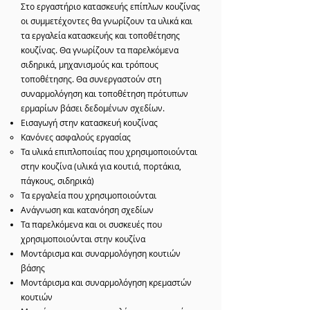
Στο εργαστήριο κατασκευής επίπλων κουζίνας
οι συμμετέχοντες θα γνωρίζουν τα υλικά και
τα εργαλεία κατασκευής και τοποθέτησης
κουζίνας. Θα γνωρίζουν τα παρελκόμενα
σιδηρικά, μηχανισμούς και τρόπους
τοποθέτησης. Θα συνεργαστούν στη
συναρμολόγηση και τοποθέτηση πρότυπων
ερμαρίων βάσει δεδομένων σχεδίων.
Εισαγωγή στην κατασκευή κουζίνας
Κανόνες ασφαλούς εργασίας
Τα υλικά επιπλοποιίας που χρησιμοποιούνται
στην κουζίνα (υλικά για κουτιά, πορτάκια,
πάγκους, σιδηρικά)
Τα εργαλεία που χρησιμοποιούνται
Ανάγνωση και κατανόηση σχεδίων
Τα παρελκόμενα και οι συσκευές που
χρησιμοποιούνται στην κουζίνα
Μοντάρισμα και συναρμολόγηση κουτιών
βάσης
Μοντάρισμα και συναρμολόγηση κρεμαστών
κουτιών