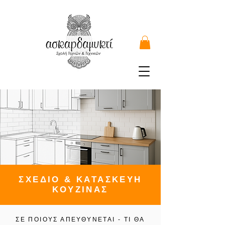
ΣΧΕΔΙΟ & ΚΑΤΑΣΚΕΥΗ
ΚΟΥΖΙΝΑΣ
ΣΕ ΠΟΙΟΥΣ ΑΠΕΥΘΥΝΕΤΑΙ - ΤΙ ΘΑ