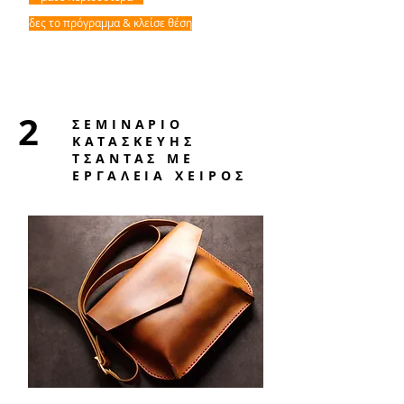
δες το πρόγραμμα & κλείσε θέση
2
ΣΕΜΙΝΑΡΙΟ
ΚΑΤΑΣΚΕΥΗΣ
ΤΣΑΝΤΑΣ ΜΕ
ΕΡΓΑΛΕΙΑ ΧΕΙΡΟΣ