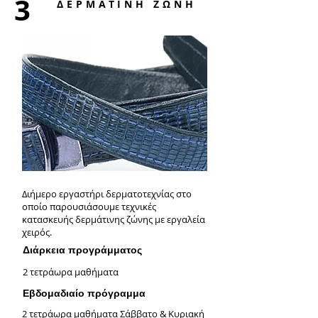
3
ΔΕΡΜΑΤΙΝΗ ΖΩΝΗ
Διήμερο εργαστήρι δερματοτεχνίας στο
οποίο παρουσιάσουμε τεχνικές
κατασκευής δερμάτινης ζώνης με εργαλεία
χειρός.
Διάρκεια προγράμματος
2 τετράωρα μαθήματα
Εβδομαδιαίο πρόγραμμα
2 τετράωρα μαθήματα Σάββατο & Κυριακή