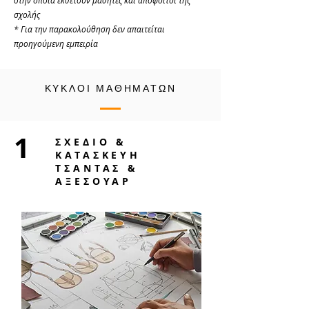
στην οποία εκθέτουν μαθητές και απόφοιτοι της
σχολής
* Για την παρακολούθηση δεν απαιτείται
προηγούμενη εμπειρία
ΚΥΚΛΟΙ ΜΑΘΗΜΑΤΩΝ
1
ΣΧΕΔΙΟ &
ΚΑΤΑΣΚΕΥΗ
ΤΣΑΝΤΑΣ &
ΑΞΕΣΟΥΑΡ