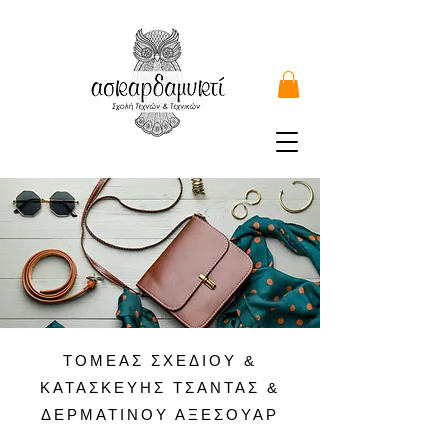
ΤΟΜΕΑΣ ΣΧΕΔΙΟΥ &
ΚΑΤΑΣΚΕΥΗΣ ΤΣΑΝΤΑΣ &
ΔΕΡΜΑΤΙΝΟΥ ΑΞΕΣΟΥΑΡ