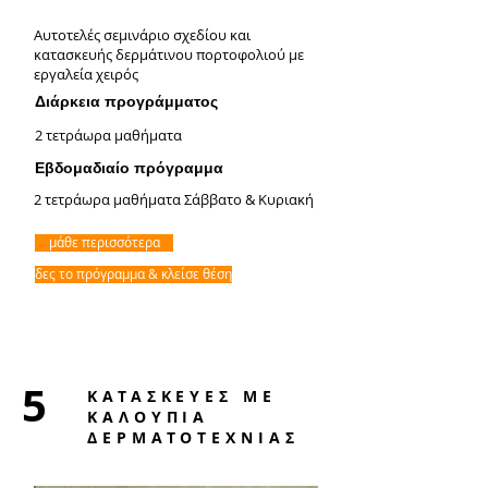
Αυτοτελές σεμινάριο σχεδίου και
κατασκευής δερμάτινου πορτοφολιού με
εργαλεία χειρός
Διάρκεια προγράμματος
2 τετράωρα μαθήματα
Εβδομαδιαίο πρόγραμμα
2 τετράωρα μαθήματα Σάββατο & Κυριακή
μάθε περισσότερα
δες το πρόγραμμα & κλείσε θέση
5
ΚΑΤΑΣΚΕΥΕΣ ΜΕ
ΚΑΛΟΥΠΙΑ
ΔΕΡΜΑΤΟΤΕΧΝΙΑΣ