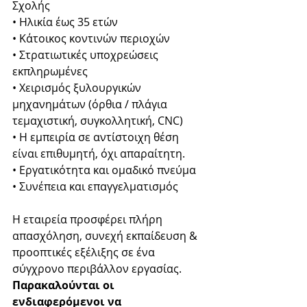
Σχολής 
• Ηλικία έως 35 ετών 
• Κάτοικος κοντινών περιοχών 
• Στρατιωτικές υποχρεώσεις 
εκπληρωμένες 
• Χειρισμός ξυλουργικών 
μηχανημάτων (όρθια / πλάγια 
τεμαχιστική, συγκολλητική, CNC) 
• Η εμπειρία σε αντίστοιχη θέση 
είναι επιθυμητή, όχι απαραίτητη. 
• Εργατικότητα και ομαδικό πνεύμα 
• Συνέπεια και επαγγελματισμός 
Η εταιρεία προσφέρει πλήρη 
απασχόληση, συνεχή εκπαίδευση & 
προοπτικές εξέλιξης σε ένα 
σύγχρονο περιβάλλον εργασίας. 
Παρακαλούνται οι 
ενδιαφερόμενοι να 