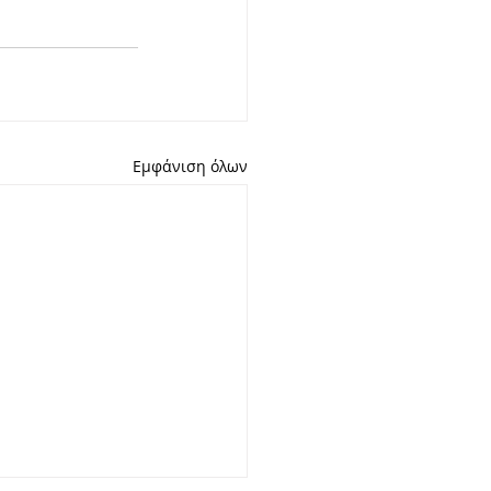
Εμφάνιση όλων